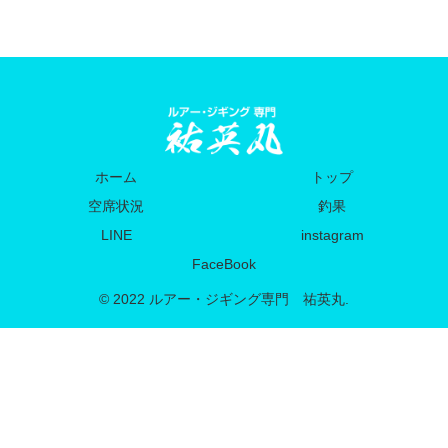
ホーム
トップ
空席状況
釣果
LINE
instagram
FaceBook
© 2022 ルアー・ジギング専門 祐英丸.