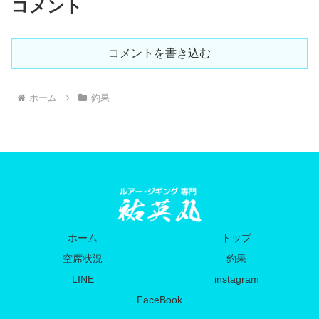
コメント
コメントを書き込む
ホーム
釣果
ホーム
トップ
空席状況
釣果
LINE
instagram
FaceBook