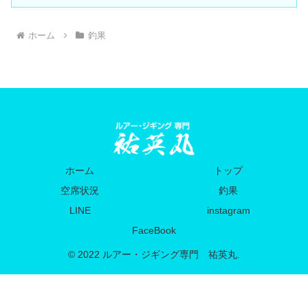
ホーム
釣果
ホーム
トップ
空席状況
釣果
LINE
instagram
FaceBook
© 2022 ルアー・ジギング専門 祐英丸.