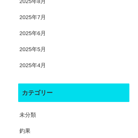
2025年8月
2025年7月
2025年6月
2025年5月
2025年4月
カテゴリー
未分類
釣果