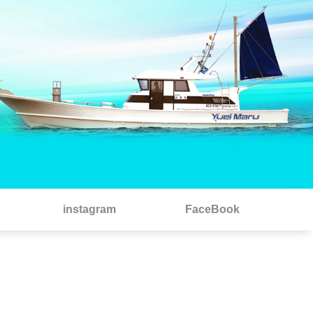
instagram
FaceBook