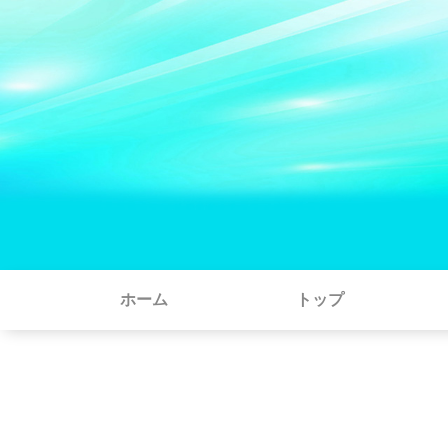
ホーム
トップ