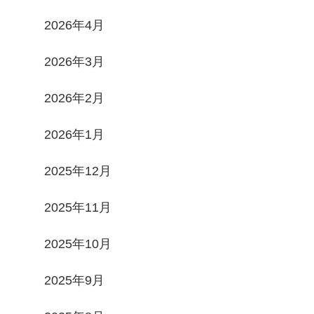
2026年4月
2026年3月
2026年2月
2026年1月
2025年12月
2025年11月
2025年10月
2025年9月