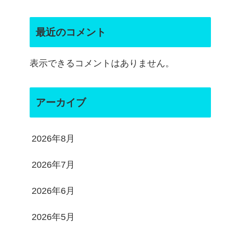
最近のコメント
表示できるコメントはありません。
アーカイブ
2026年8月
2026年7月
2026年6月
2026年5月